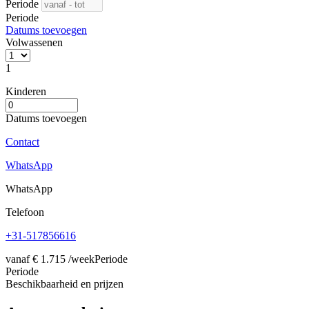
Periode
Periode
Datums toevoegen
Volwassenen
1
Kinderen
Datums toevoegen
Contact
WhatsApp
WhatsApp
Telefoon
+31-517856616
vanaf
€ 1.715
/week
Periode
Periode
Beschikbaarheid en prijzen