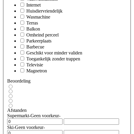
Internet
Huisdiervriendelijk
Wasmachine
Terras
Balkon
Omheind perceel
Parkeerplaats
Barbecue
Geschikt voor minder validen
Toegankelijk zonder trappen
Televisie
Magnetron
Beoordeling
Afstanden
Supermarkt
-Geen voorkeur-
Ski
-Geen voorkeur-